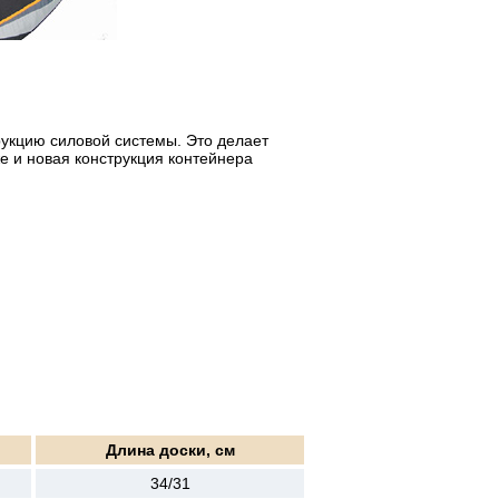
укцию силовой системы. Это делает
же и новая конструкция контейнера
Длина доски, см
34/31