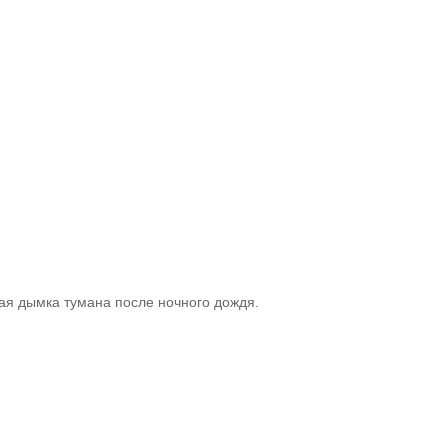
кая дымка тумана после ночного дождя.