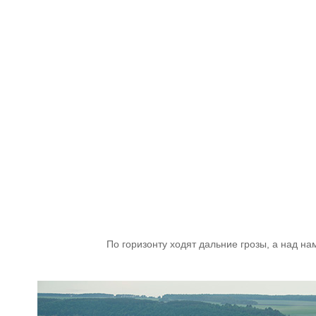
По горизонту ходят дальние грозы, а над на