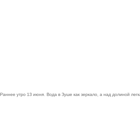
Раннее утро 13 июня. Вода в Зуше как зеркало, а над долиной лег