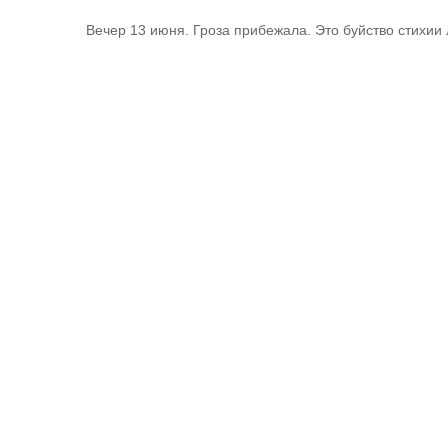
Вечер 13 июня. Гроза прибежала. Это буйство стихии