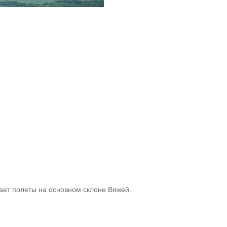
ает полеты на основном склоне Вяжей.