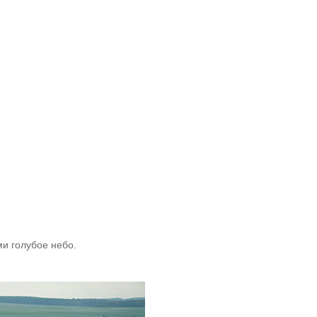
ми голубое небо.