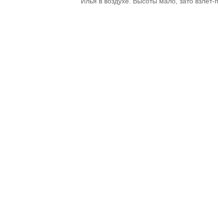
Илья в воздухе. Высоты мало, зато взлет-