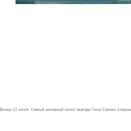
Вечер 12 июня. Самый активный пилот выезда Гена Саенко открыв