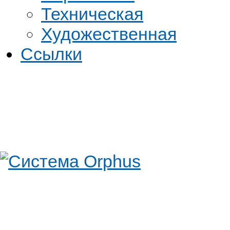
Техническая
Художественная
Ссылки