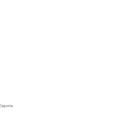
Европе.