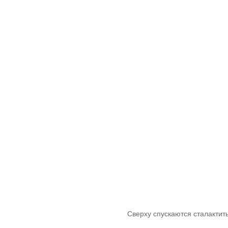
Сверху спускаются сталактит