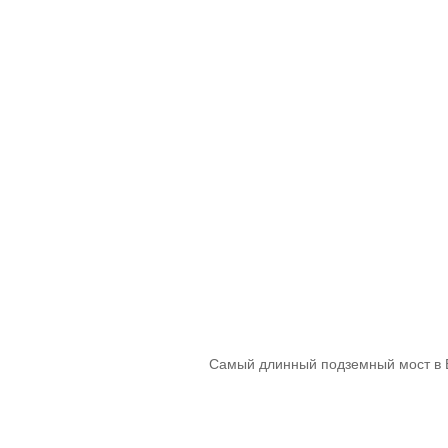
Самый длинный подземный мост в 