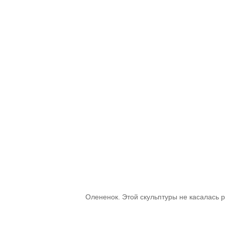
Олененок. Этой скульптуры не касалась р