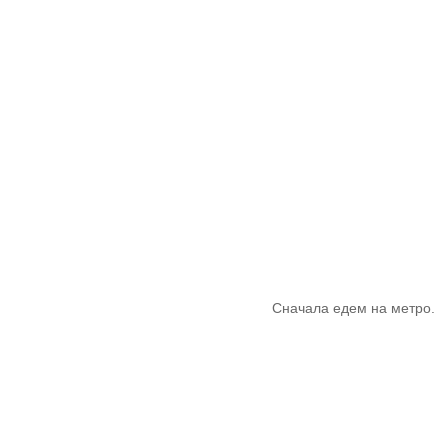
Сначала едем на метро.