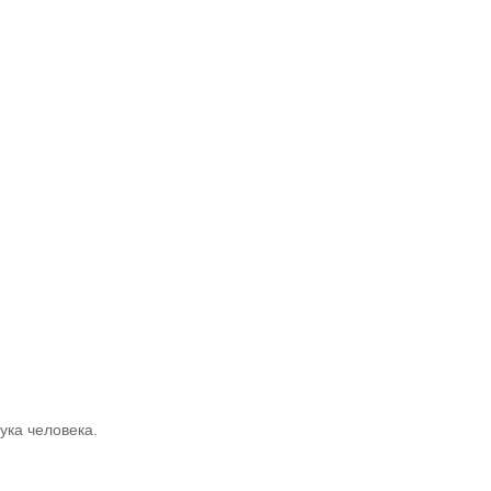
ука человека.